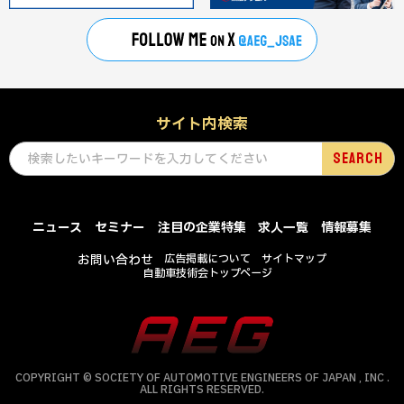
サイト内検索
ニュース
セミナー
注目の企業特集
求人一覧
情報募集
お問い合わせ
広告掲載について
サイトマップ
自動車技術会トップページ
COPYRIGHT © SOCIETY OF AUTOMOTIVE ENGINEERS OF JAPAN , INC .
ALL RIGHTS RESERVED.