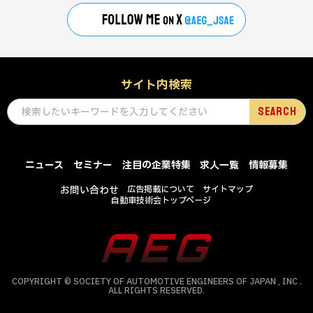
サイト内検索
ニュース
セミナー
注目の企業特集
求人一覧
情報募集
お問い合わせ
広告掲載について
サイトマップ
自動車技術会トップページ
COPYRIGHT © SOCIETY OF AUTOMOTIVE ENGINEERS OF JAPAN , INC .
ALL RIGHTS RESERVED.