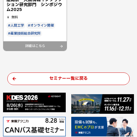
ション研究部門 シンポジウ
ム2025
無料
#人間工学
#オンライン開催
#産業技術総合研究所
詳細はこちら
セミナー一覧に戻る