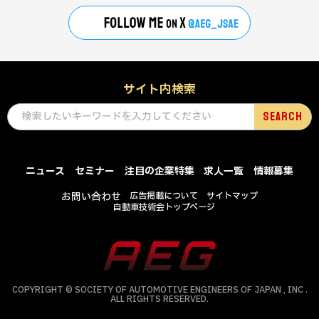
サイト内検索
ニュース
セミナー
注目の企業特集
求人一覧
情報募集
お問い合わせ
広告掲載について
サイトマップ
自動車技術会トップページ
COPYRIGHT © SOCIETY OF AUTOMOTIVE ENGINEERS OF JAPAN , INC .
ALL RIGHTS RESERVED.