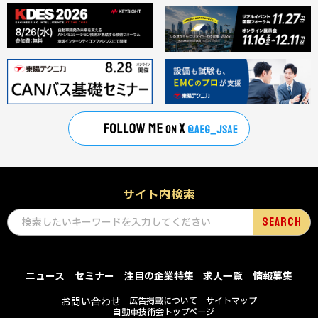
サイト内検索
ニュース
セミナー
注目の企業特集
求人一覧
情報募集
お問い合わせ
広告掲載について
サイトマップ
自動車技術会トップページ