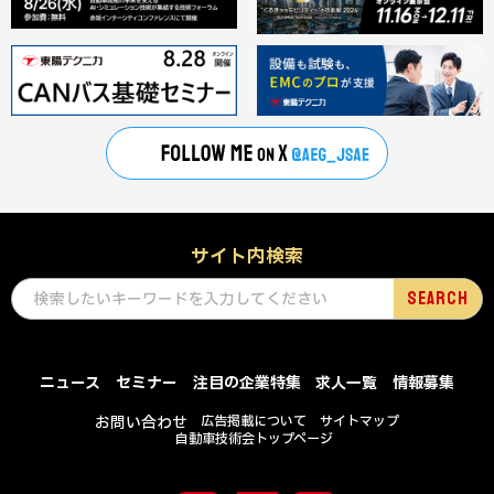
サイト内検索
ニュース
セミナー
注目の企業特集
求人一覧
情報募集
お問い合わせ
広告掲載について
サイトマップ
自動車技術会トップページ