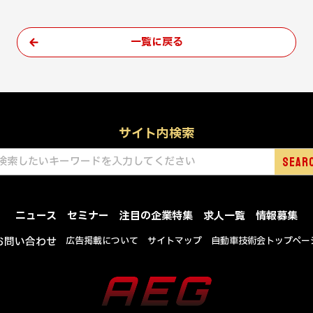
一覧に戻る
サイト内検索
ニュース
セミナー
注目の企業特集
求人一覧
情報募集
お問い合わせ
広告掲載について
サイトマップ
自動車技術会トップペー