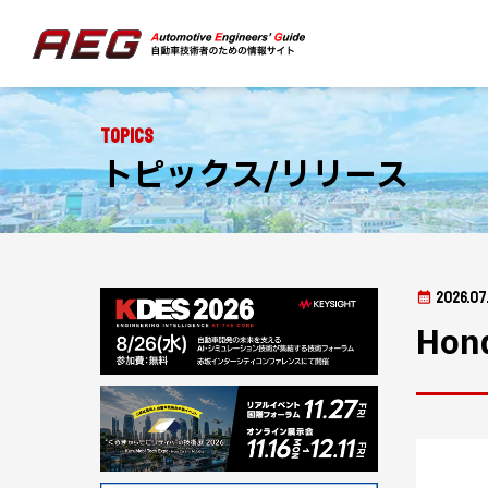
Topics
トピックス/リリース
2026.07
Hon