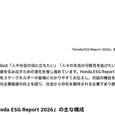
「Honda ESG Report 2026
daは「人や社会の役に立ちたい」「人々の生活の可能性を拡げた
値を生み出すための進化を推し進めています。Honda ESG Rep
をステークホルダーの皆様にわかりやすくお伝えし、対話の機会
な企業価値の向上を図り、社会から存在を期待される企業であり続
nda ESG Report 2026」の主な構成