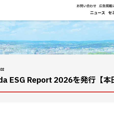
お問い合わせ
広告掲載
ニュース
セ
.02
da ESG Report 2026を発行