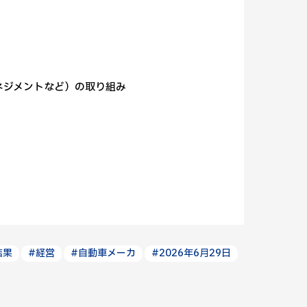
ネジメントなど）の取り組み
結果
#経営
#自動車メーカ
#2026年6月29日