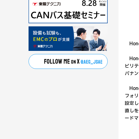
Hon
Hon
ビリテ
バナン
Hon
フォリ
設定し
直しを
ードマ