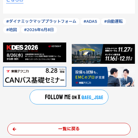
こちら
#ダイナミックマッププラットフォーム
#ADAS
#自動運転
#地図
#2026年6月8日
一覧に戻る