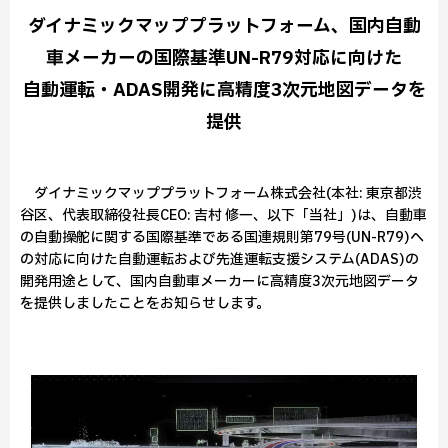
ダイナミックマッププラットフォーム、国内自動
車メーカーの国際基準UN-R79対応に向けた
自動運転・ADAS開発に高精度3次元地図データを
提供
ダイナミックマッププラットフォーム株式会社(本社: 東京都渋
谷区、代表取締役社長CEO: 吉村 修一、以下「当社」)は、自動車
の自動操舵に関する国際基準である国連規則第79号(UN-R79)へ
の対応に向けた自動運転および先進運転支援システム(ADAS)の
開発用途として、国内自動車メーカーに高精度3次元地図データ
を提供しましたことをお知らせします。