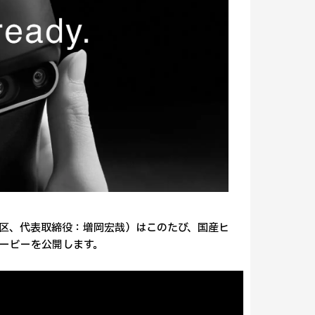
豊島区、代表取締役：増岡宏哉）はこのたび、国産ヒ
ービーを公開します。