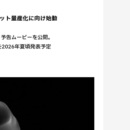
ロボット量産化に向け始動
、予告ムービーを公開。
2026年夏頃発表予定