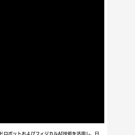
イドロボットおよびフィジカルAI技術を活用し、日