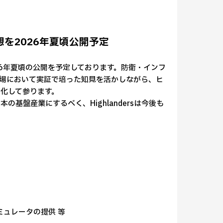
を2026年夏頃公開予定
6年夏頃の公開を予定しております。防衛・インフ
・現場において実証で培った知見を活かしながら、ヒ
化して参ります。
盤産業にするべく、Highlandersは今後も
ミュレータの提供 等