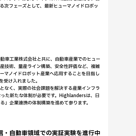
る次フェーズとして、最新ヒューマノイドロボッ
。
自動車工業株式会社と共に、自動車産業でのヒュー
産技術、量産ライン構築、安全性評価など、複雑
ーマノイドロボット産業へ応用することを目指し
資を受け入れました。
となく、実際の社会課題を解決する産業インフラ
新たな体制が必要です。Highlandersは、日
きる」企業連携の体制構築を進めて参ります。
信・自動車領域での実証実験を進行中