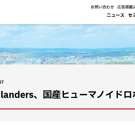
お問い合わせ
広告掲載
ニュース
セ
17
ghlanders、国産ヒューマノイ