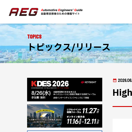
Topics
トピックス/リリース
2026.06.
Hi