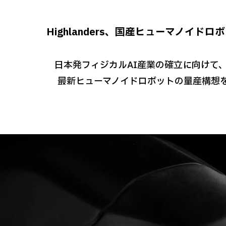
Highlanders、国産ヒューマノイド
日本発フィジカルAI産業の確立に向けて
最新ヒューマノイドロボットの量産構想を