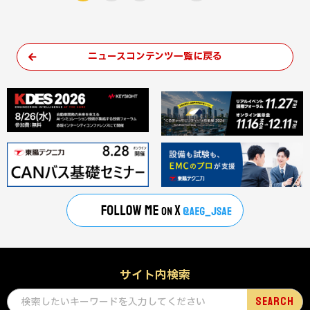
ニュースコンテンツ一覧に戻る
サイト内検索