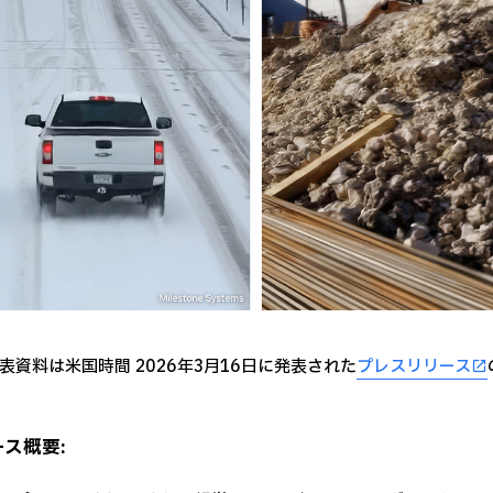
表資料は米国時間 2026年3月16日に発表された
プレスリリース
ス概要: