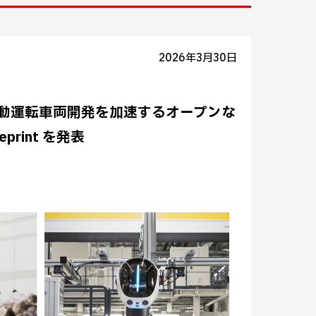
2026年3月30日
、自動運転車両開発を加速するオープンな
lueprint を発表