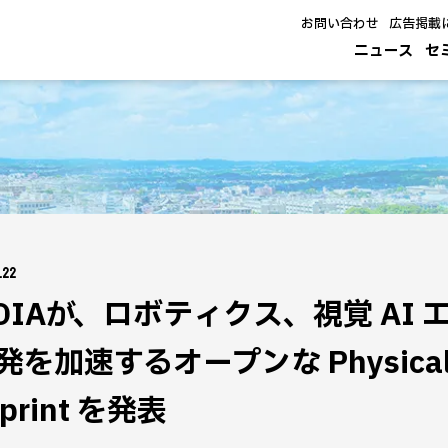
お問い合わせ
広告掲載
ニュース
セ
.22
IDIAが、ロボティクス、視覚 AI
を加速するオープンな Physical AI
eprint を発表