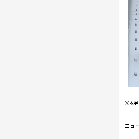
※本発
ニュー