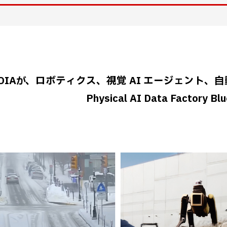
IDIAが、ロボティクス、視覚 AI エージェント
Physical AI Data Factory B