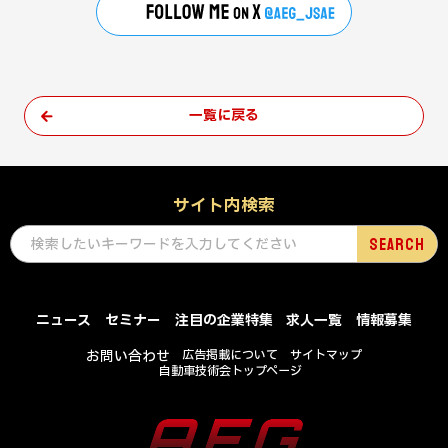
一覧に戻る
サイト内検索
ニュース
セミナー
注目の企業特集
求人一覧
情報募集
お問い合わせ
広告掲載について
サイトマップ
自動車技術会トップページ