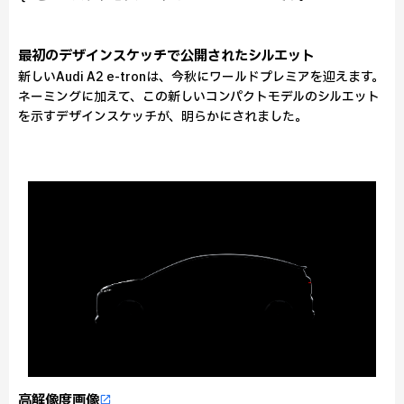
最初のデザインスケッチで公開されたシルエット
新しいAudi A2 e-tronは、今秋にワールドプレミアを迎えます。
ネーミングに加えて、この新しいコンパクトモデルのシルエット
を示すデザインスケッチが、明らかにされました。
高解像度画像