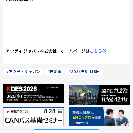
アウディ ジャパン株式会社 ホームページは
こちら
#アウディ ジャパン
#自動車
#2026年3月18日