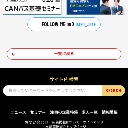
一覧に戻る
サイト内検索
ニュース
セミナー
注目の企業特集
求人一覧
情報募集
お問い合わせ
広告掲載について
サイトマップ
自動車技術会トップページ