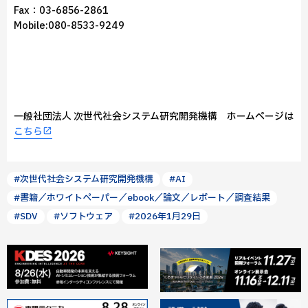
Fax：03-6856-2861
Mobile:080-8533-9249
一般社団法人 次世代社会システム研究開発機構 ホームページは
こちら
#次世代社会システム研究開発機構
#AI
#書籍／ホワイトペーパー／ebook／論文／レポート／調査結果
#SDV
#ソフトウェア
#2026年1月29日