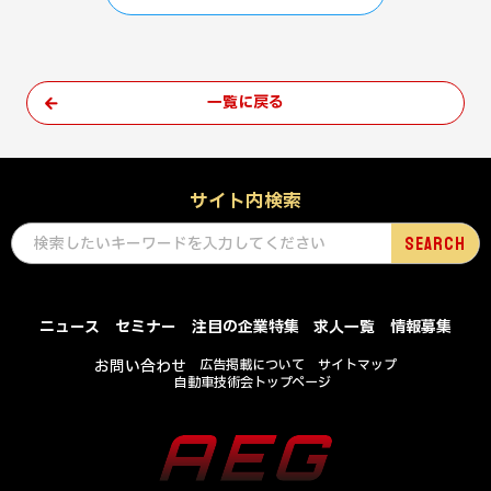
一覧に戻る
サイト内検索
ニュース
セミナー
注目の企業特集
求人一覧
情報募集
お問い合わせ
広告掲載について
サイトマップ
自動車技術会トップページ