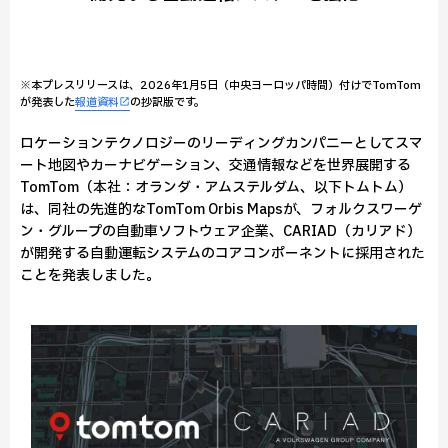
※本プレスリリースは、2026年1月5日（中央ヨーロッパ時間）付けでTomTom
が発表した
報道資料
の抄訳版です。
ロケーションテクノロジーのリーディングカンパニーとしてスマ
ート地図やカーナビゲーション、交通情報などを世界展開する
TomTom（本社：オランダ・アムステルダム、以下トムトム）
は、同社の先進的なTomTom Orbis Mapsが、フォルクスワーゲ
ン・グループの自動車ソフトウェア企業、CARIAD（カリアド）
が開発する自動運転システムのコアコンポーネントに採用された
ことを発表しました。