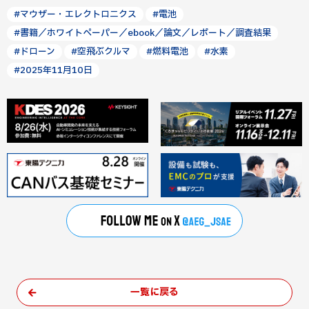
#マウザー・エレクトロニクス
#電池
#書籍／ホワイトペーパー／ebook／論文／レポート／調査結果
#ドローン
#空飛ぶクルマ
#燃料電池
#水素
#2025年11月10日
一覧に戻る