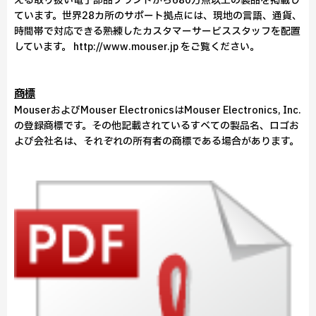
える取り扱い電子部品ブランドから680万点以上の製品を掲載し
ています。世界28カ所のサポート拠点には、現地の言語、通貨、
時間帯で対応できる熟練したカスタマーサービススタッフを配置
しています。
http://www.mouser.jp をご覧ください。
商標
MouserおよびMouser ElectronicsはMouser Electronics, Inc.
の登録商標です。その他記載されているすべての製品名、ロゴお
よび会社名は、それぞれの所有者の商標である場合があります。