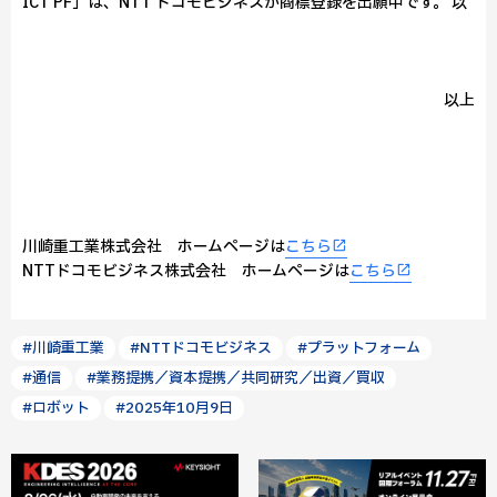
ICT PF」は、NTT ドコモビジネスが商標登録を出願中です。 以
以上
川崎重工業株式会社 ホームページは
こちら
NTTドコモビジネス株式会社 ホームページは
こちら
#川崎重工業
#NTTドコモビジネス
#プラットフォーム
#通信
#業務提携／資本提携／共同研究／出資／買収
#ロボット
#2025年10月9日