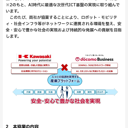
※2のもと、AI時代に最適な次世代ICT基盤の実現に取り組んで
います。
このたび、両社が協業することにより、ロボット・モビリテ
ィ・社会インフラ等がネットワークに連携される環境を整え、安
全・安心で豊かな社会の実現および持続的な発展への貢献を目指
します。
2．本協業の内容