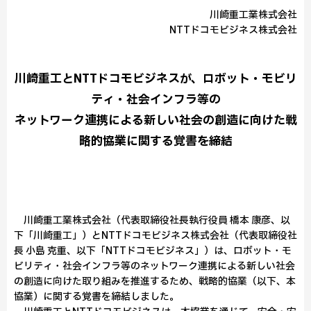
川崎重工業株式会社
NTTドコモビジネス株式会社
川崎重工とNTTドコモビジネスが、ロボット・モビリ
ティ・社会インフラ等の
ネットワーク連携による新しい社会の創造に向けた戦
略的協業に関する覚書を締結
川崎重工業株式会社（代表取締役社長執行役員 橋本 康彦、以
下「川崎重工」）とNTTドコモビジネス株式会社（代表取締役社
長 小島 克重、以下「NTTドコモビジネス」）は、ロボット・モ
ビリティ・社会インフラ等のネットワーク連携による新しい社会
の創造に向けた取り組みを推進するため、戦略的協業（以下、本
協業）に関する覚書を締結しました。