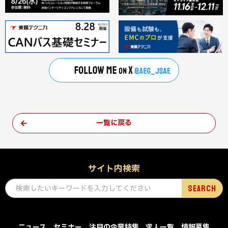
一覧に戻る
サイト内検索
ニュース
セミナー
注目の企業特集
求人一覧
情報募集