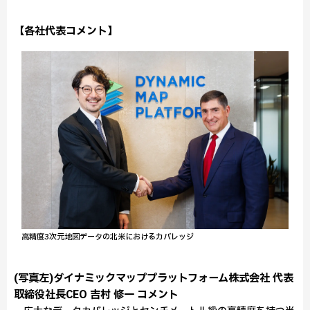
【各社代表コメント】
高精度3次元地図データの北米におけるカバレッジ
(写真左)ダイナミックマッププラットフォーム株式会社 代表
取締役社長CEO 吉村 修一 コメント