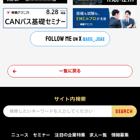
一覧に戻る
サイト内検索
ニュース
セミナー
注目の企業特集
求人一覧
情報募集