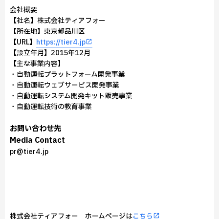
━━会社概要━━
【社名】株式会社ティアフォー
【所在地】東京都品川区
【URL】
https://tier4.jp
【設立年月】2015年12月
【主な事業内容】
・自動運転プラットフォーム開発事業
・自動運転ウェブサービス開発事業
・自動運転システム開発キット販売事業
・自動運転技術の教育事業
お問い合わせ先
Media Contact
pr@tier4.jp
株式会社ティアフォー ホームページは
こちら