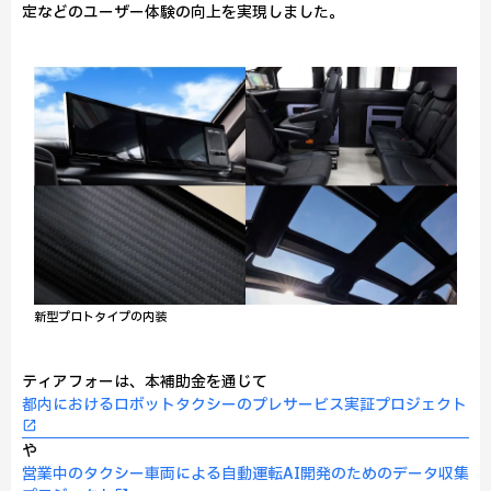
定などのユーザー体験の向上を実現しました。
新型プロトタイプの内装
ティアフォーは、本補助金を通じて
都内におけるロボットタクシーのプレサービス実証プロジェクト
や
営業中のタクシー車両による自動運転AI開発のためのデータ収集