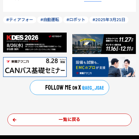
#ティアフォー
#自動運転
#ロボット
#2025年3月21日
一覧に戻る