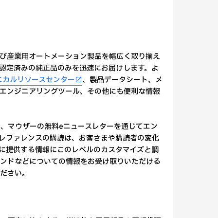
び産業用オートメーション製品を幅広く取り揃え
%認定済みの純正品のみを迅速にお届けします。よ
ニカルリソースセンター
、製品データシート、メ
エンジニアリングツール、その他にも便利な情報
、マウザーの無料eニュースレターを通じてエン
レファレンスの購読は、お客さまや購読者の変化
に提供する情報にこのレベルのカスタマイズと調
レンドなどについての情報をお受け取りいただける
ださい。