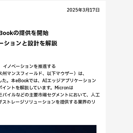
2025年3月17日
Bookの提供を開始
ーションと設計を解説
™として、イノベーションを推進する
ス州マンスフィールド、以下マウザー）は、
た。本eBookでは、AIエッジアプリケーション
イントを解説しています。Micronは
モバイルなどの主要市場セグメントにおいて、人工
びストレージソリューションを提供する業界のリ