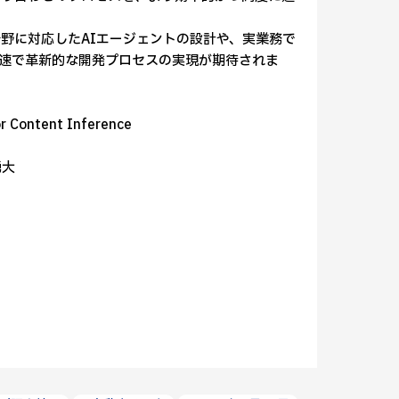
野に対応したAIエージェントの設計や、実業務で
速で革新的な開発プロセスの実現が期待されま
 Content Inference
湧大