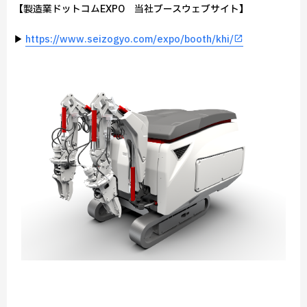
【製造業ドットコムEXPO 当社ブースウェブサイト】
▶
https://www.seizogyo.com/expo/booth/khi/