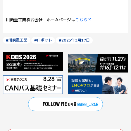
川崎重工業株式会社 ホームページは
こちら
#川崎重工業
#ロボット
#2025年3月17日