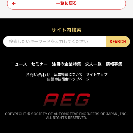
一覧に戻る
サイト内検索
ニュース
セミナー
注目の企業特集
求人一覧
情報募集
お問い合わせ
広告掲載について
サイトマップ
自動車技術会トップページ
COPYRIGHT © SOCIETY OF AUTOMOTIVE ENGINEERS OF JAPAN , INC .
ALL RIGHTS RESERVED.