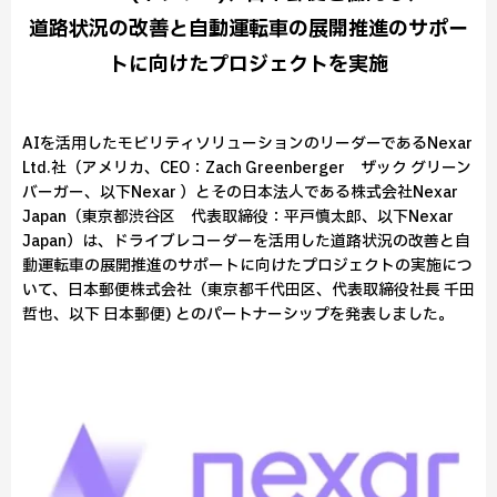
道路状況の改善と自動運転車の展開推進のサポー
トに向けたプロジェクトを実施
AIを活用したモビリティソリューションのリーダーであるNexar
Ltd.社（アメリカ、CEO：Zach Greenberger ザック グリーン
バーガー、以下Nexar ）とその日本法人である株式会社Nexar
Japan（東京都渋谷区 代表取締役：平戸慎太郎、以下Nexar
Japan）は、ドライブレコーダーを活用した道路状況の改善と自
動運転車の展開推進のサポートに向けたプロジェクトの実施につ
いて、日本郵便株式会社（東京都千代田区、代表取締役社長 千田
哲也、以下 日本郵便) とのパートナーシップを発表しました。