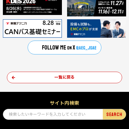
一覧に戻る
サイト内検索