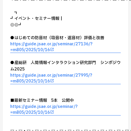
┏━━━━━━━━━━━┓
┏┛イベント・セミナー情報┃
┗◎━━━━━━━◎━━━┛
●はじめての防音材（吸音材・遮音材）評価と改善
https://guide.jsae.or.jp/seminar/27136/?
=m805/2025/10/16
●産総研 人間情報インタラクション研究部門 シンポジウ
ム2025
https://guide.jsae.or.jp/seminar/27995/?
=m805/2025/10/16
■最新セミナー情報 5本 公開中
https://guide.jsae.or.jp/seminar/?
=m805/2025/10/16