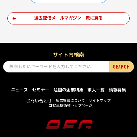
過去配信メールマガジン一覧に戻る
サイト内検索
ニュース
セミナー
注目の企業特集
求人一覧
情報募集
お問い合わせ
広告掲載について
サイトマップ
自動車技術会トップページ