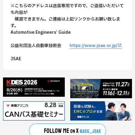
※こちらのアドレスは送信専用ですので、ご返信いただいて
も内容が
確認できません。ご連絡は上記リンクからお願い致しま
す。
━Automotive Engineers’ Guide━━━━━━━━━━━━━━━━━━
公益社団法人自動車技術会
https://www.jsae.or.jp/
━━━━━━━━━━━━━━━━━━━━━━━━━━━━━JSAE━━