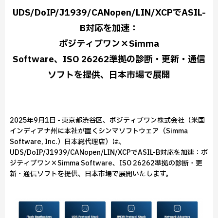
UDS/DoIP/J1939/CANopen/LIN/XCPでASIL-
B対応を加速：
ポジティブワン×Simma
Software、ISO 26262準拠の診断・更新・通信
ソフトを提供、日本市場で展開
2025年9月1日 - 東京都渋谷区、ポジティブワン株式会社（米国
インディアナ州に本社が置くシンマソフトウェア（Simma
Software, Inc.）日本総代理店）は、
UDS/DoIP/J1939/CANopen/LIN/XCPでASIL-B対応を加速：ポ
ジティブワン×Simma Software、ISO 26262準拠の診断・更
新・通信ソフトを提供、日本市場で展開いたします。