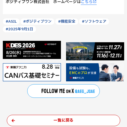
ポジティブワン株式会社 ホームページは
こちら
#ASIL
#ポジティブワン
#機能安全
#ソフトウェア
#2025年9月1日
一覧に戻る