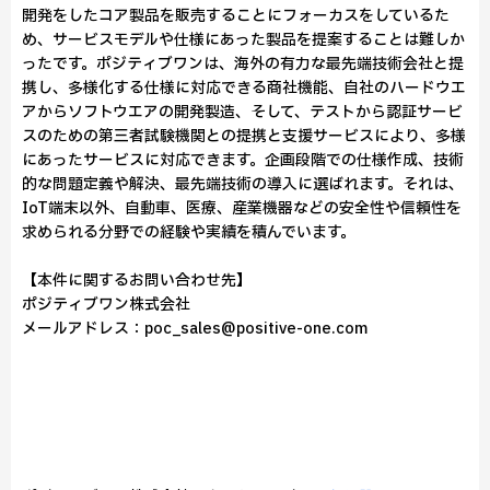
開発をしたコア製品を販売することにフォーカスをしているた
め、サービスモデルや仕様にあった製品を提案することは難しか
ったです。ポジティブワンは、海外の有力な最先端技術会社と提
携し、多様化する仕様に対応できる商社機能、自社のハードウエ
アからソフトウエアの開発製造、そして、テストから認証サービ
スのための第三者試験機関との提携と支援サービスにより、多様
にあったサービスに対応できます。企画段階での仕様作成、技術
的な問題定義や解決、最先端技術の導入に選ばれます。それは、
IoT端末以外、自動車、医療、産業機器などの安全性や信頼性を
求められる分野での経験や実績を積んでいます。
【本件に関するお問い合わせ先】
ポジティブワン株式会社
メールアドレス：poc_sales@positive-one.com