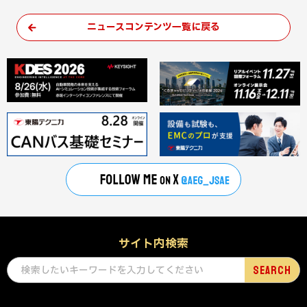
ニュースコンテンツ一覧に戻る
サイト内検索