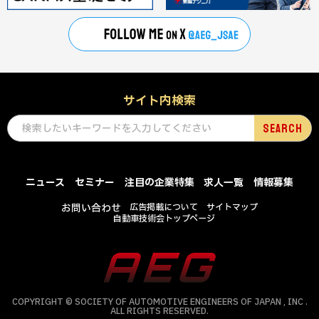
サイト内検索
ニュース
セミナー
注目の企業特集
求人一覧
情報募集
お問い合わせ
広告掲載について
サイトマップ
自動車技術会トップページ
COPYRIGHT © SOCIETY OF AUTOMOTIVE ENGINEERS OF JAPAN , INC .
ALL RIGHTS RESERVED.