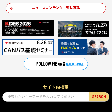
ニュースコンテンツ一覧に戻る
サイト内検索