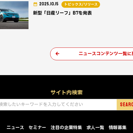
2025.10.15
トピックス/リリース
新型「日産リーフ」B7を発表
ニュースコンテンツ一覧に
サイト内検索
ニュース
セミナー
注目の企業特集
求人一覧
情報募集