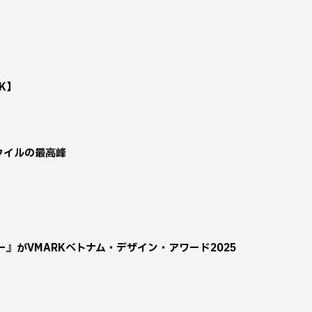
K】
スタイルの最高峰
』がVMARKベトナム・デザイン・アワード2025