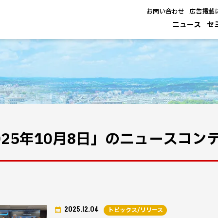
お問い合わせ
広告掲載
ニュース
セ
025年10月8日」のニュースコン
2025.12.04
トピックス/リリース