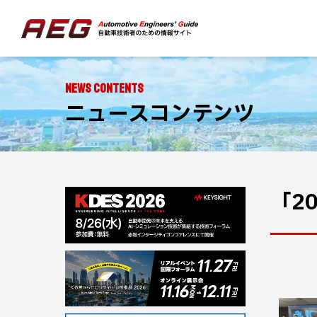
NEWS CONTENTS
ニュースコンテンツ
「2