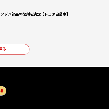
エンジン部品の復刻を決定【トヨタ自動車】
戻る