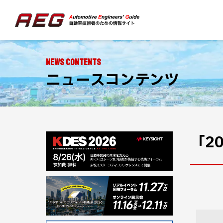
NEWS CONTENTS
ニュースコンテンツ
「2