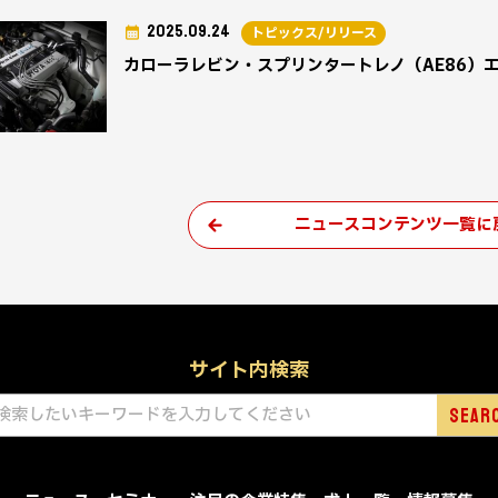
2025.09.24
トピックス/リリース
カローラレビン・スプリンタートレノ（AE86）
ニュースコンテンツ一覧に
サイト内検索