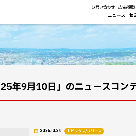
お問い合わせ
広告掲載
ニュース
セ
025年9月10日」のニュースコン
2025.10.24
トピックス/リリース