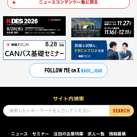
ニュースコンテンツ一覧に戻る
サイト内検索
ニュース
セミナー
注目の企業特集
求人一覧
情報募集