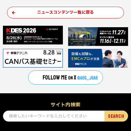
ニュースコンテンツ一覧に戻る
サイト内検索