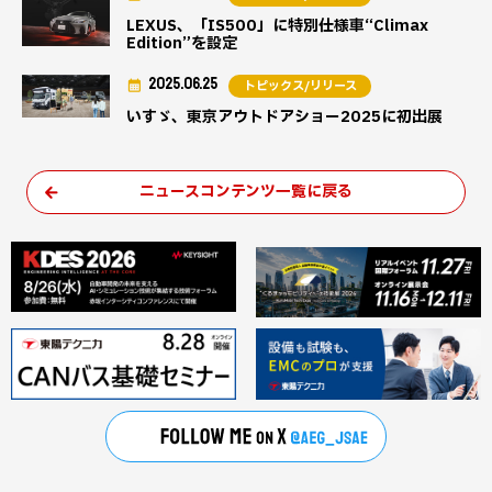
LEXUS、「IS500」に特別仕様車“Climax
Edition”を設定
2025.06.25
トピックス/リリース
いすゞ、東京アウトドアショー2025に初出展
ニュースコンテンツ一覧に戻る