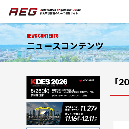
NEWS CONTENTS
ニュースコンテンツ
「2