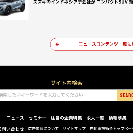
スズキのインドネシア子会社が コンパクトSUV 
ニュースコンテンツ一覧に
サイト内検索
ニュース
セミナー
注目の企業特集
求人一覧
情報募集
お問い合わせ
広告掲載について
サイトマップ
自動車技術会トップペー