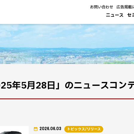
お問い合わせ
広告掲載
ニュース
セ
025年5月28日」のニュースコン
2026.06.03
トピックス/リリース