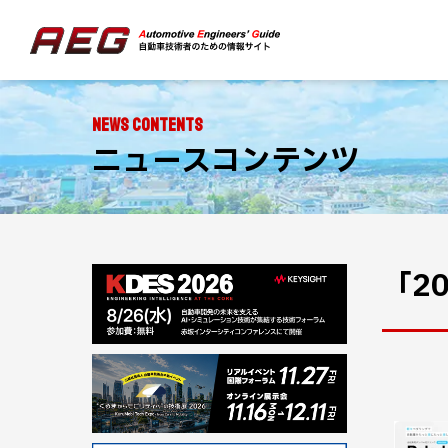
NEWS CONTENTS
ニュースコンテンツ
「2