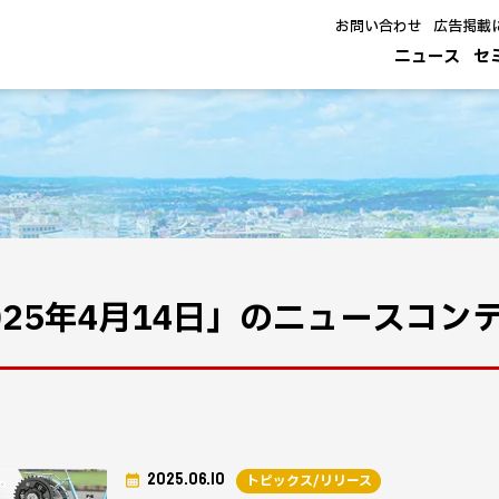
お問い合わせ
広告掲載
ニュース
セ
025年4月14日」のニュースコン
2025.06.10
トピックス/リリース