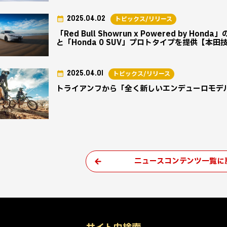
2025.04.02
トピックス/リリース
「Red Bull Showrun x Powered by 
と「Honda 0 SUV」プロトタイプを提供【本田
2025.04.01
トピックス/リリース
トライアンフから「全く新しいエンデューロモデ
ニュースコンテンツ一覧に