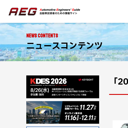
NEWS CONTENTS
ニュースコンテンツ
「2