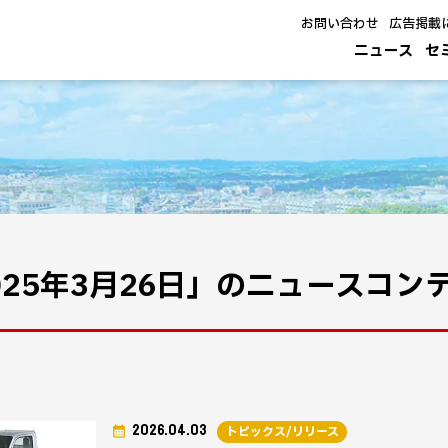
お問い合わせ
広告掲載
ニュース
セ
025年3月26日」のニュースコン
2026.04.03
トピックス/リリース