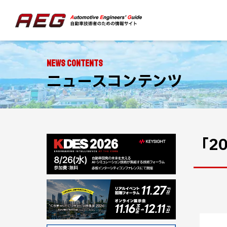
NEWS CONTENTS
ニュースコンテンツ
「2