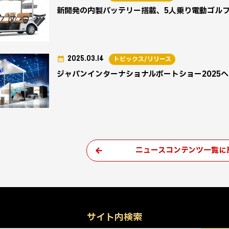
新開発の内製バッテリー搭載、5人乗り電動ゴル
2025.03.14
トピックス/リリース
ジャパンインターナショナルボートショー2025
ニュースコンテンツ一覧に
サイト内検索