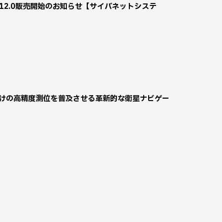
ョン12.0販売開始のお知らせ【サイバネットシステ
向けの高精度測位を普及させる革新的な衛星ナビゲー