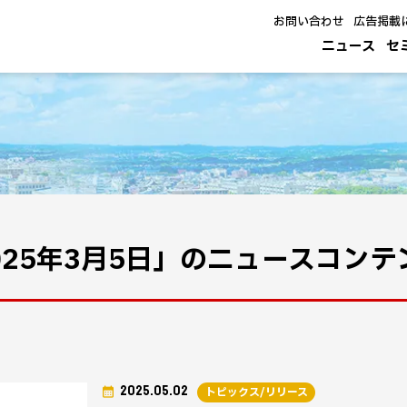
お問い合わせ
広告掲載
ニュース
セ
025年3月5日」のニュースコン
2025.05.02
トピックス/リリース