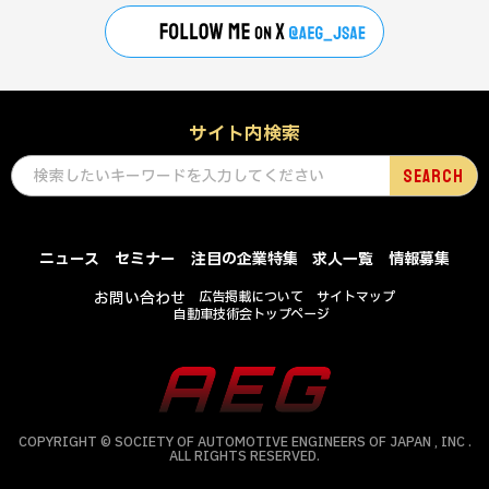
サイト内検索
ニュース
セミナー
注目の企業特集
求人一覧
情報募集
お問い合わせ
広告掲載について
サイトマップ
自動車技術会トップページ
COPYRIGHT © SOCIETY OF AUTOMOTIVE ENGINEERS OF JAPAN , INC .
ALL RIGHTS RESERVED.