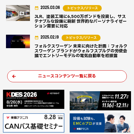
2025.03.06
トピックス/リリース
JLR、塗装工場に6,500万ポンドを投資し、サス
テナブルな設備に刷新 世界的なパーソナライゼー
ション需要に対応
2025.02.19
トピックス/リリース
フォルクスワーゲン 未来に向けた計画：フォルク
スワーゲン ブランドがウォルフスブルグの労使会
議でエントリーモデルの電気自動車を初披露
ニュースコンテンツ一覧に戻る