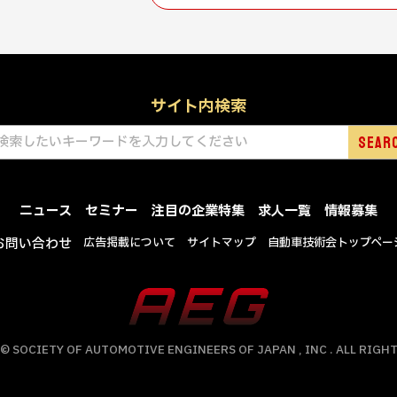
サイト内検索
ニュース
セミナー
注目の企業特集
求人一覧
情報募集
お問い合わせ
広告掲載について
サイトマップ
自動車技術会トップペー
© SOCIETY OF AUTOMOTIVE ENGINEERS OF JAPAN , INC . ALL RIGHT