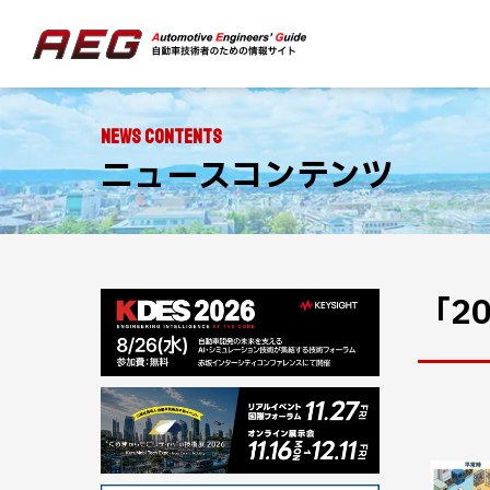
NEWS CONTENTS
ニュースコンテンツ
「2