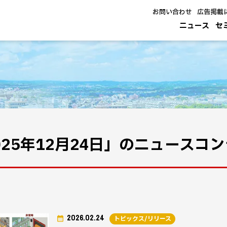
お問い合わせ
広告掲載
ニュース
セ
025年12月24日」のニュースコ
2026.02.24
トピックス/リリース