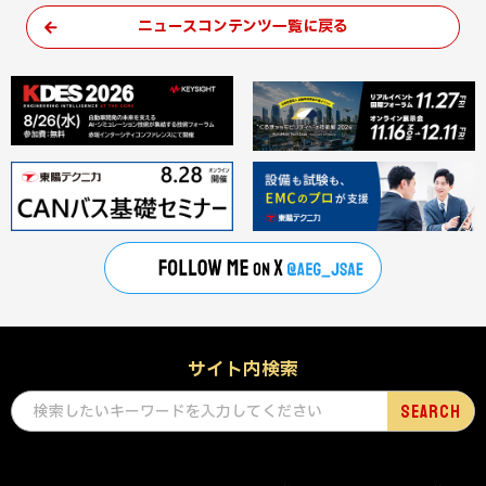
ニュースコンテンツ一覧に戻る
サイト内検索