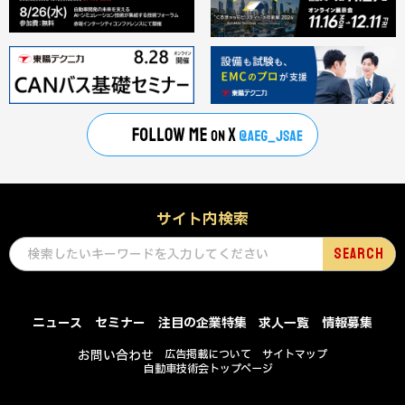
サイト内検索
ニュース
セミナー
注目の企業特集
求人一覧
情報募集
お問い合わせ
広告掲載について
サイトマップ
自動車技術会トップページ