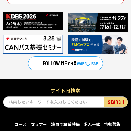
サイト内検索
ニュース
セミナー
注目の企業特集
求人一覧
情報募集