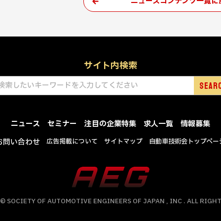
ニュースコンテンツ一覧に
サイト内検索
ニュース
セミナー
注目の企業特集
求人一覧
情報募集
お問い合わせ
広告掲載について
サイトマップ
自動車技術会トップペー
© SOCIETY OF AUTOMOTIVE ENGINEERS OF JAPAN , INC . ALL RIGHT