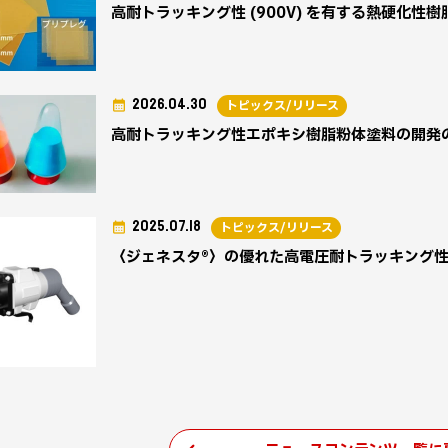
高耐トラッキング性 (900V) を有する熱硬化
2026.04.30
トピックス/リリース
高耐トラッキング性エポキシ樹脂粉体塗料の開発
2025.07.18
トピックス/リリース
〈ジェネスタ®〉の優れた高電圧耐トラッキング