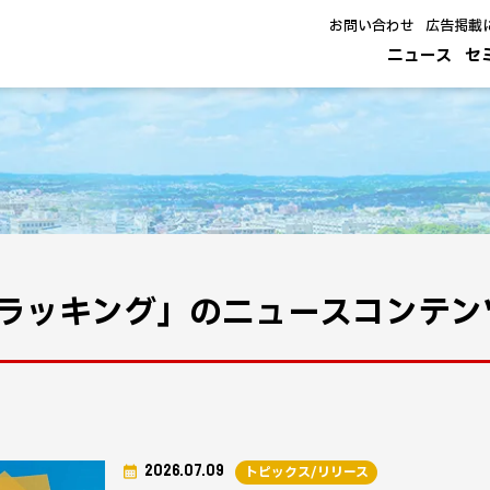
お問い合わせ
広告掲載
ニュース
セ
ラッキング」のニュースコンテン
2026.07.09
トピックス/リリース