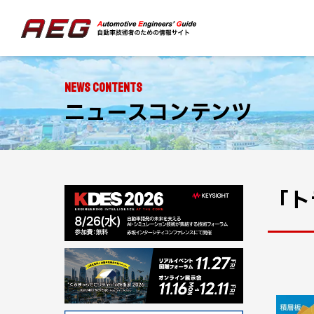
NEWS CONTENTS
ニュースコンテンツ
「ト