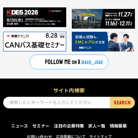
サイト内検索
ニュース
セミナー
注目の企業特集
求人一覧
情報募集
お問い合わせ
広告掲載について
サイトマップ