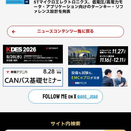
STマイクロエレクトロニクス、低電圧/高電力モ
ータ・アプリケーション向けのターンキー・リフ
ァレンス設計を発表
ニュースコンテンツ一覧に戻る
サイト内検索