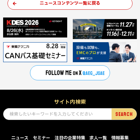
ニュースコンテンツ一覧に戻る
サイト内検索
ニュース
セミナー
注目の企業特集
求人一覧
情報募集