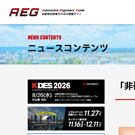
NEWS CONTENTS
ニュースコンテンツ
「非