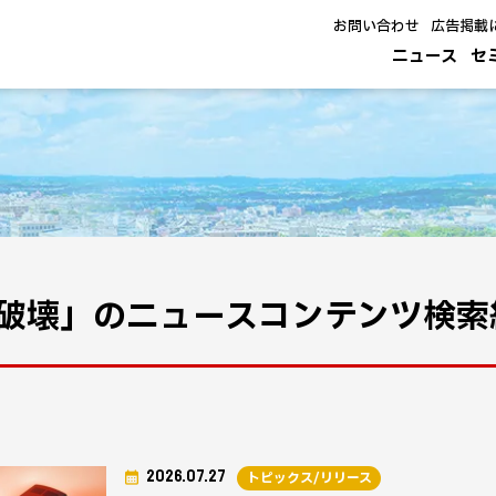
お問い合わせ
広告掲載
ニュース
セ
破壊」のニュースコンテンツ検索
2026.07.27
トピックス/リリース