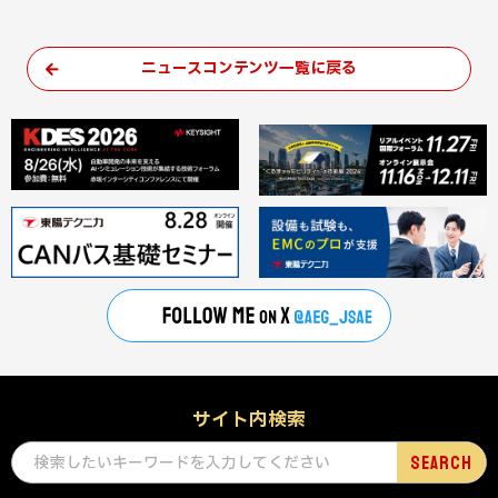
ニュースコンテンツ一覧に戻る
サイト内検索