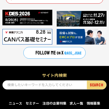
サイト内検索
ニュース
セミナー
注目の企業特集
求人一覧
情報募集