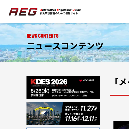
NEWS CONTENTS
ニュースコンテンツ
「メ