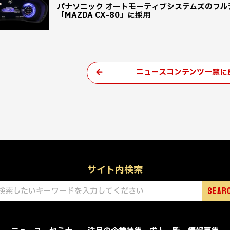
パナソニック オートモーティブシステムズのフ
「MAZDA CX-80」に採用
ニュースコンテンツ一覧に
サイト内検索