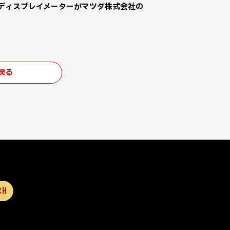
ルディスプレイメーターがマツダ株式会社の
戻る