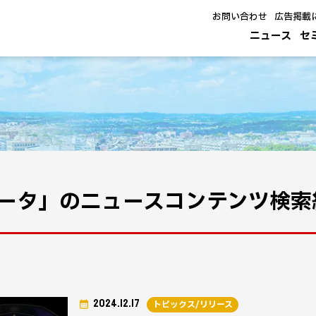
お問い合わせ
広告掲載
ニュース
セ
ータ」のニュースコンテンツ検索
2024.12.17
トピックス/リリース