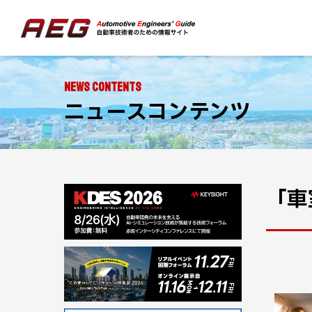
NEWS CONTENTS
ニュースコンテンツ
「車