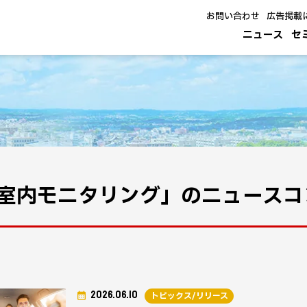
お問い合わせ
広告掲載
ニュース
セ
室内モニタリング」のニュースコ
2026.06.10
トピックス/リリース