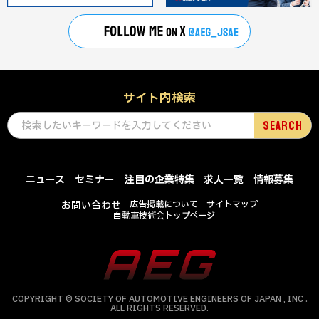
サイト内検索
ニュース
セミナー
注目の企業特集
求人一覧
情報募集
お問い合わせ
広告掲載について
サイトマップ
自動車技術会トップページ
COPYRIGHT © SOCIETY OF AUTOMOTIVE ENGINEERS OF JAPAN , INC .
ALL RIGHTS RESERVED.